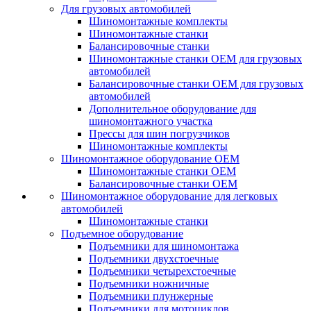
Для грузовых автомобилей
Шиномонтажные комплекты
Шиномонтажные станки
Балансировочные станки
Шиномонтажные станки ОЕМ для грузовых
автомобилей
Балансировочные станки ОЕМ для грузовых
автомобилей
Дополнительное оборудование для
шиномонтажного участка
Прессы для шин погрузчиков
Шиномонтажные комплекты
Шиномонтажное оборудование ОЕМ
Шиномонтажные станки ОЕМ
Балансировочные станки ОЕМ
Шиномонтажное оборудование для легковых
автомобилей
Шиномонтажные станки
Подъемное оборудование
Подъемники для шиномонтажа
Подъемники двухстоечные
Подъемники четырехстоечные
Подъемники ножничные
Подъемники плунжерные
Подъемники для мотоциклов