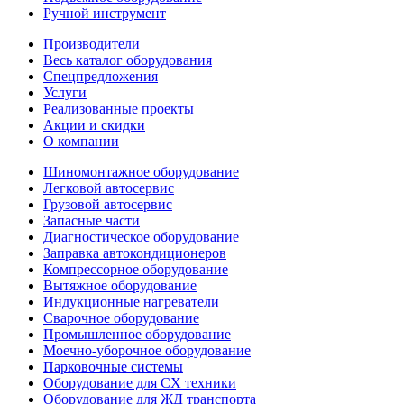
Ручной инструмент
Производители
Весь каталог оборудования
Спецпредложения
Услуги
Реализованные проекты
Акции и скидки
О компании
Шиномонтажное оборудование
Легковой автосервис
Грузовой автосервис
Запасные части
Диагностическое оборудование
Заправка автокондиционеров
Компрессорное оборудование
Вытяжное оборудование
Индукционные нагреватели
Сварочное оборудование
Промышленное оборудование
Моечно-уборочное оборудование
Парковочные системы
Оборудование для СХ техники
Оборудование для ЖД транспорта