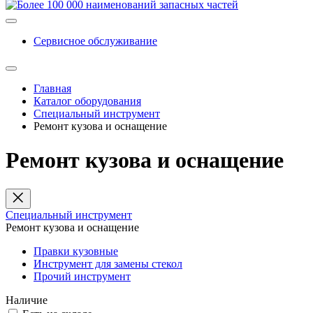
Сервисное обслуживание
Главная
Каталог оборудования
Специальный инструмент
Ремонт кузова и оснащение
Ремонт кузова и оснащение
Специальный инструмент
Ремонт кузова и оснащение
Правки кузовные
Инструмент для замены стекол
Прочий инструмент
Наличие