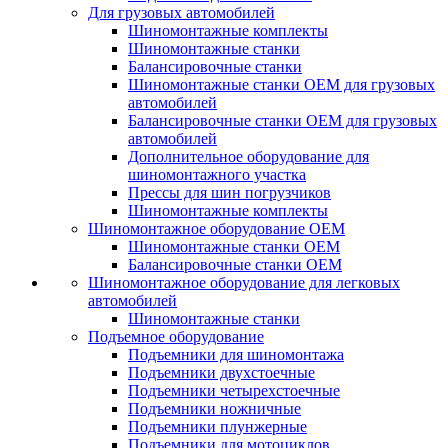
Для грузовых автомобилей
Шиномонтажные комплекты
Шиномонтажные станки
Балансировочные станки
Шиномонтажные станки ОЕМ для грузовых
автомобилей
Балансировочные станки ОЕМ для грузовых
автомобилей
Дополнительное оборудование для
шиномонтажного участка
Прессы для шин погрузчиков
Шиномонтажные комплекты
Шиномонтажное оборудование ОЕМ
Шиномонтажные станки ОЕМ
Балансировочные станки ОЕМ
Шиномонтажное оборудование для легковых
автомобилей
Шиномонтажные станки
Подъемное оборудование
Подъемники для шиномонтажа
Подъемники двухстоечные
Подъемники четырехстоечные
Подъемники ножничные
Подъемники плунжерные
Подъемники для мотоциклов