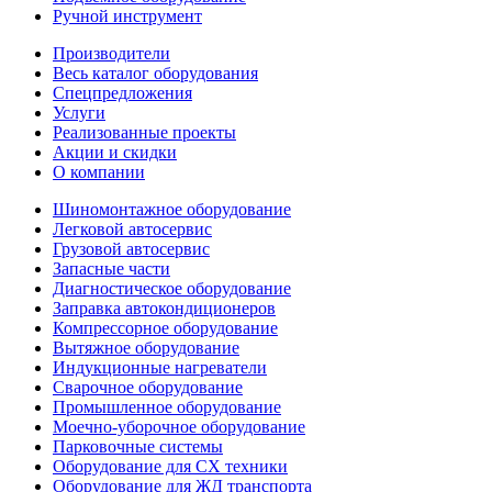
Ручной инструмент
Производители
Весь каталог оборудования
Спецпредложения
Услуги
Реализованные проекты
Акции и скидки
О компании
Шиномонтажное оборудование
Легковой автосервис
Грузовой автосервис
Запасные части
Диагностическое оборудование
Заправка автокондиционеров
Компрессорное оборудование
Вытяжное оборудование
Индукционные нагреватели
Сварочное оборудование
Промышленное оборудование
Моечно-уборочное оборудование
Парковочные системы
Оборудование для СХ техники
Оборудование для ЖД транспорта