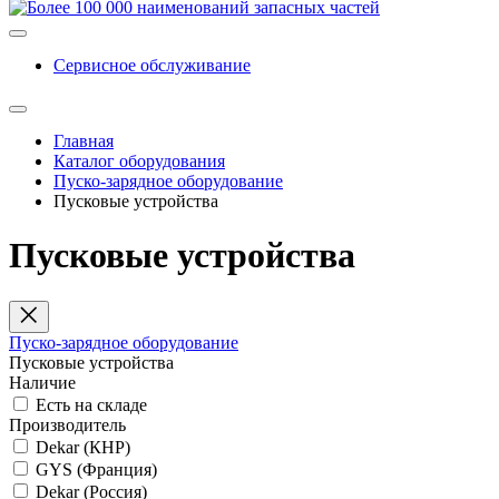
Сервисное обслуживание
Главная
Каталог оборудования
Пуско-зарядное оборудование
Пусковые устройства
Пусковые устройства
Пуско-зарядное оборудование
Пусковые устройства
Наличие
Есть на складе
Производитель
Dekar (КНР)
GYS (Франция)
Dekar (Россия)