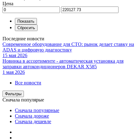
Цена
Последние новости
Современное оборудование для СТО: рынок делает ставку на
ADAS и цифровую диагностику
15 мая 2026
Новинка в ассортименте - автоматическая установка для
заправки автокондиционеров DEKAR X585
1 мая 2026
Все новости
Фильтры
Сначала популярые
Сначала популярные
Сначала дороже
Сначала дешевле