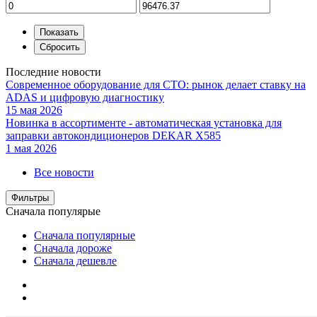
Последние новости
Современное оборудование для СТО: рынок делает ставку на
ADAS и цифровую диагностику
15 мая 2026
Новинка в ассортименте - автоматическая установка для
заправки автокондиционеров DEKAR X585
1 мая 2026
Все новости
Фильтры
Сначала популярые
Сначала популярные
Сначала дороже
Сначала дешевле