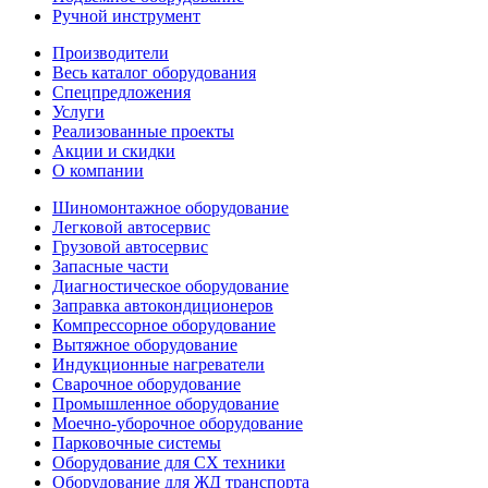
Ручной инструмент
Производители
Весь каталог оборудования
Спецпредложения
Услуги
Реализованные проекты
Акции и скидки
О компании
Шиномонтажное оборудование
Легковой автосервис
Грузовой автосервис
Запасные части
Диагностическое оборудование
Заправка автокондиционеров
Компрессорное оборудование
Вытяжное оборудование
Индукционные нагреватели
Сварочное оборудование
Промышленное оборудование
Моечно-уборочное оборудование
Парковочные системы
Оборудование для СХ техники
Оборудование для ЖД транспорта