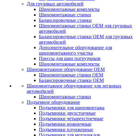
Для грузовых автомобилей
Шиномонтажные комплекты
Шиномонтажные станки
Балансировочные станки
Шиномонтажные станки ОЕМ для грузовых
автомобилей
Балансировочные станки ОЕМ для грузовых
автомобилей
Дополнительное оборудование для
шиномонтажного участка
Прессы для шин погрузчиков
Шиномонтажные комплекты
Шиномонтажное оборудование ОЕМ
Шиномонтажные станки ОЕМ
Балансировочные станки ОЕМ
Шиномонтажное оборудование для легковых
автомобилей
Шиномонтажные станки
Подъемное оборудование
Подъемники для шиномонтажа
Подъемники двухстоечные
Подъемники четырехстоечные
Подъемники ножничные
Подъемники плунжерные
Подъемники для мотоциклов