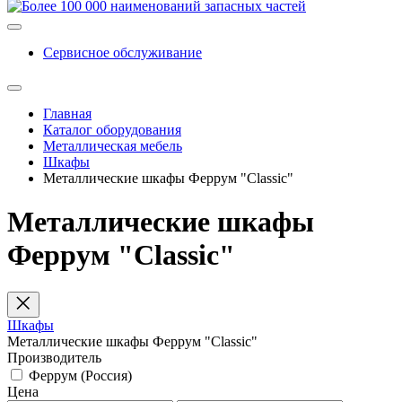
Сервисное обслуживание
Главная
Каталог оборудования
Металлическая мебель
Шкафы
Металлические шкафы Феррум "Classic"
Металлические шкафы
Феррум "Classic"
Шкафы
Металлические шкафы Феррум "Classic"
Производитель
Феррум (Россия)
Цена