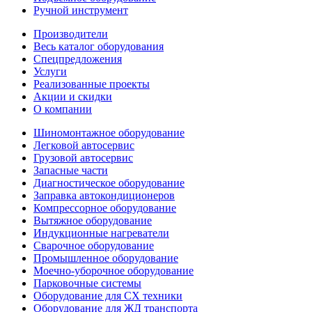
Ручной инструмент
Производители
Весь каталог оборудования
Спецпредложения
Услуги
Реализованные проекты
Акции и скидки
О компании
Шиномонтажное оборудование
Легковой автосервис
Грузовой автосервис
Запасные части
Диагностическое оборудование
Заправка автокондиционеров
Компрессорное оборудование
Вытяжное оборудование
Индукционные нагреватели
Сварочное оборудование
Промышленное оборудование
Моечно-уборочное оборудование
Парковочные системы
Оборудование для СХ техники
Оборудование для ЖД транспорта