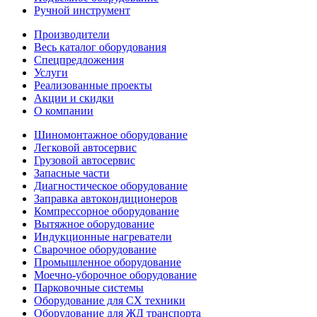
Ручной инструмент
Производители
Весь каталог оборудования
Спецпредложения
Услуги
Реализованные проекты
Акции и скидки
О компании
Шиномонтажное оборудование
Легковой автосервис
Грузовой автосервис
Запасные части
Диагностическое оборудование
Заправка автокондиционеров
Компрессорное оборудование
Вытяжное оборудование
Индукционные нагреватели
Сварочное оборудование
Промышленное оборудование
Моечно-уборочное оборудование
Парковочные системы
Оборудование для СХ техники
Оборудование для ЖД транспорта