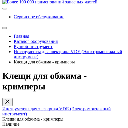
Сервисное обслуживание
Главная
Каталог оборудования
Ручной инструмент
Инструменты для электрика VDE (Электромонтажный
инструмент)
Клещи для обжима - кримперы
Клещи для обжима -
кримперы
Инструменты для электрика VDE (Электромонтажный
инструмент)
Клещи для обжима - кримперы
Наличие