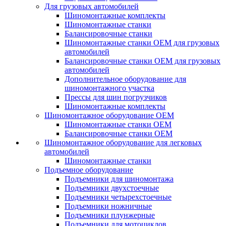
Для грузовых автомобилей
Шиномонтажные комплекты
Шиномонтажные станки
Балансировочные станки
Шиномонтажные станки ОЕМ для грузовых
автомобилей
Балансировочные станки ОЕМ для грузовых
автомобилей
Дополнительное оборудование для
шиномонтажного участка
Прессы для шин погрузчиков
Шиномонтажные комплекты
Шиномонтажное оборудование ОЕМ
Шиномонтажные станки ОЕМ
Балансировочные станки ОЕМ
Шиномонтажное оборудование для легковых
автомобилей
Шиномонтажные станки
Подъемное оборудование
Подъемники для шиномонтажа
Подъемники двухстоечные
Подъемники четырехстоечные
Подъемники ножничные
Подъемники плунжерные
Подъемники для мотоциклов