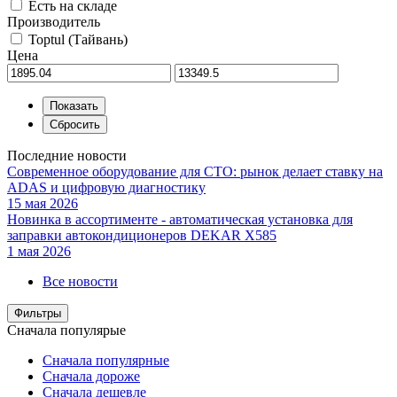
Есть на складе
Производитель
Toptul (Тайвань)
Цена
Последние новости
Современное оборудование для СТО: рынок делает ставку на
ADAS и цифровую диагностику
15 мая 2026
Новинка в ассортименте - автоматическая установка для
заправки автокондиционеров DEKAR X585
1 мая 2026
Все новости
Фильтры
Сначала популярые
Сначала популярные
Сначала дороже
Сначала дешевле