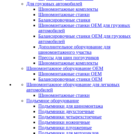
Для грузовых автомобилей
Шиномонтажные комплекты
Шиномонтажные станки
Балансировочные станки
Шиномонтажные станки ОЕМ для грузовых
автомобилей
Балансировочные станки ОЕМ для грузовых
автомобилей
Дополнительное оборудование для
шиномонтажного участка
Прессы для шин погрузчиков
Шиномонтажные комплекты
Шиномонтажное оборудование ОЕМ
Шиномонтажные станки ОЕМ
Балансировочные станки ОЕМ
Шиномонтажное оборудование для легковых
автомобилей
Шиномонтажные станки
Подъемное оборудование
Подъемники для шиномонтажа
Подъемники двухстоечные
Подъемники четырехстоечные
Подъемники ножничные
Подъемники плунжерные
Подъемники для мотоциклов