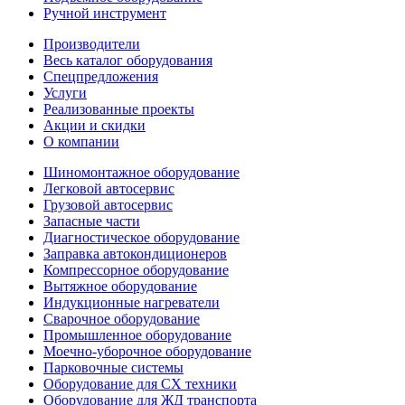
Ручной инструмент
Производители
Весь каталог оборудования
Спецпредложения
Услуги
Реализованные проекты
Акции и скидки
О компании
Шиномонтажное оборудование
Легковой автосервис
Грузовой автосервис
Запасные части
Диагностическое оборудование
Заправка автокондиционеров
Компрессорное оборудование
Вытяжное оборудование
Индукционные нагреватели
Сварочное оборудование
Промышленное оборудование
Моечно-уборочное оборудование
Парковочные системы
Оборудование для СХ техники
Оборудование для ЖД транспорта