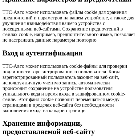
ТТС-Авто может использовать файлы сookie для хранения
предпочтений и параметров на вашем устройстве, а также для
улучшения взаимодействия вашего устройства с
посещенными веб-сайтами. Сохранение предпочтений в
файлах сookie, например, предпочтительного языка, позволяет
не настраивать данные параметры повторно.
Вход и аутентификация
ТТС-Авто может использовать сookie-файлы для проверки
подлинности зарегистрированного пользователя. Когда
зарегистрированный пользователь заходит на веб-сайт,
используя личную учетную запись, автоматически
происходит сохранение на устройстве пользователя
уникального кода и время входа в зашифрованном сookie-
файле. Этот файл сookie позволит перемещаться между
страницами в пределах веб-сайта без необходимости
выполнения входа на каждой странице.
Хранение информации,
предоставляемой веб-сайту