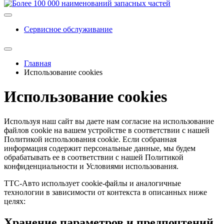
Сервисное обслуживание
Главная
Использование cookies
Использование cookies
Используя наш сайт вы даете нам согласие на использование
файлов cookie на вашем устройстве в соответствии с нашей
Политикой использования cookie. Если собранная
информация содержит персональные данные, мы будем
обрабатывать ее в соответствии с нашей Политикой
конфиденциальности и Условиями использования.
ТТС-Авто использует сookie-файлы и аналогичные
технологии в зависимости от контекста в описанных ниже
целях:
Хранение параметров и предпочтений