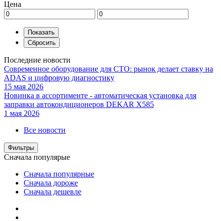
Цена
Последние новости
Современное оборудование для СТО: рынок делает ставку на
ADAS и цифровую диагностику
15 мая 2026
Новинка в ассортименте - автоматическая установка для
заправки автокондиционеров DEKAR X585
1 мая 2026
Все новости
Фильтры
Сначала популярые
Сначала популярные
Сначала дороже
Сначала дешевле