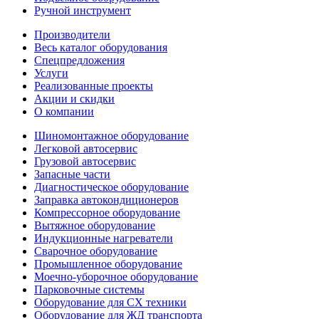
Ручной инструмент
Производители
Весь каталог оборудования
Спецпредложения
Услуги
Реализованные проекты
Акции и скидки
О компании
Шиномонтажное оборудование
Легковой автосервис
Грузовой автосервис
Запасные части
Диагностическое оборудование
Заправка автокондиционеров
Компрессорное оборудование
Вытяжное оборудование
Индукционные нагреватели
Сварочное оборудование
Промышленное оборудование
Моечно-уборочное оборудование
Парковочные системы
Оборудование для СХ техники
Оборудование для ЖД транспорта