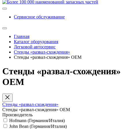
Сервисное обслуживание
Главная
Каталог оборудования
Легковой автосервис
Стенды «развал-схождения»
Стенды «развал-схождения» ОЕМ
Стенды «развал-схождения»
ОЕМ
Стенды «развал-схождения»
Стенды «развал-схождения» ОЕМ
Производитель
Hofmann (Германия/Италия)
Jоhn Bean (Германия/Италия)