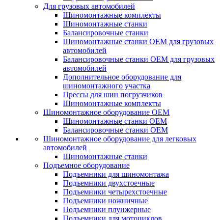
Для грузовых автомобилей
Шиномонтажные комплекты
Шиномонтажные станки
Балансировочные станки
Шиномонтажные станки ОЕМ для грузовых
автомобилей
Балансировочные станки ОЕМ для грузовых
автомобилей
Дополнительное оборудование для
шиномонтажного участка
Прессы для шин погрузчиков
Шиномонтажные комплекты
Шиномонтажное оборудование ОЕМ
Шиномонтажные станки ОЕМ
Балансировочные станки ОЕМ
Шиномонтажное оборудование для легковых
автомобилей
Шиномонтажные станки
Подъемное оборудование
Подъемники для шиномонтажа
Подъемники двухстоечные
Подъемники четырехстоечные
Подъемники ножничные
Подъемники плунжерные
Подъемники для мотоциклов