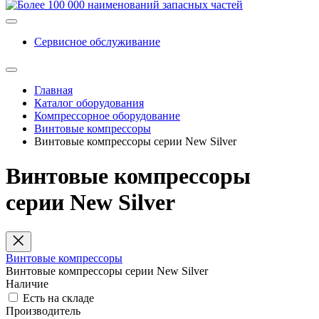
Сервисное обслуживание
Главная
Каталог оборудования
Компрессорное оборудование
Винтовые компрессоры
Винтовые компрессоры серии New Silver
Винтовые компрессоры
серии New Silver
Винтовые компрессоры
Винтовые компрессоры серии New Silver
Наличие
Есть на складе
Производитель