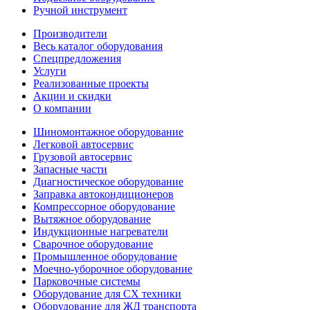
Ручной инструмент
Производители
Весь каталог оборудования
Спецпредложения
Услуги
Реализованные проекты
Акции и скидки
О компании
Шиномонтажное оборудование
Легковой автосервис
Грузовой автосервис
Запасные части
Диагностическое оборудование
Заправка автокондиционеров
Компрессорное оборудование
Вытяжное оборудование
Индукционные нагреватели
Сварочное оборудование
Промышленное оборудование
Моечно-уборочное оборудование
Парковочные системы
Оборудование для СХ техники
Оборудование для ЖД транспорта