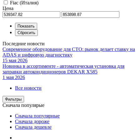
Fiac (Италия)
Цена
Последние новости
Современное оборудование для СТО: рынок делает ставку на
ADAS и цифровую диагностику
15 мая 2026
Новинка в ассортименте - автоматическая установка для
заправки автокондиционеров DEKAR X585
1 мая 2026
Все новости
Фильтры
Сначала популярые
Сначала популярные
Сначала дороже
Сначала дешевле