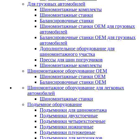
Для грузовых автомобилей
Шиномонтажные комплекты
Шиномонтажные станки
Балансировочные станки
Шиномонтажные станки ОЕМ для грузовых
автомобилей
Балансировочные станки ОЕМ для грузовых
автомобилей
Дополнительное оборудование для
шиномонтажного участка
Прессы для шин погрузчиков
Шиномонтажные комплекты
Шиномонтажное оборудование ОЕМ
Шиномонтажные станки ОЕМ
Балансировочные станки ОЕМ
Шиномонтажное оборудование для легковых
автомобилей
Шиномонтажные станки
Подъемное оборудование
Подъемники для шиномонтажа
Подъемники двухстоечные
Подъемники четырехстоечные
Подъемники ножничные
Подъемники плунжерные
Подъемники для мотоциклов