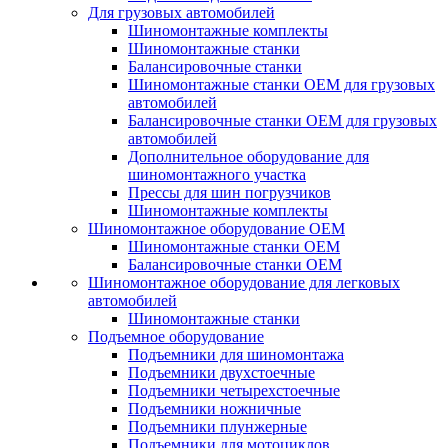
Для грузовых автомобилей
Шиномонтажные комплекты
Шиномонтажные станки
Балансировочные станки
Шиномонтажные станки ОЕМ для грузовых
автомобилей
Балансировочные станки ОЕМ для грузовых
автомобилей
Дополнительное оборудование для
шиномонтажного участка
Прессы для шин погрузчиков
Шиномонтажные комплекты
Шиномонтажное оборудование ОЕМ
Шиномонтажные станки ОЕМ
Балансировочные станки ОЕМ
Шиномонтажное оборудование для легковых
автомобилей
Шиномонтажные станки
Подъемное оборудование
Подъемники для шиномонтажа
Подъемники двухстоечные
Подъемники четырехстоечные
Подъемники ножничные
Подъемники плунжерные
Подъемники для мотоциклов