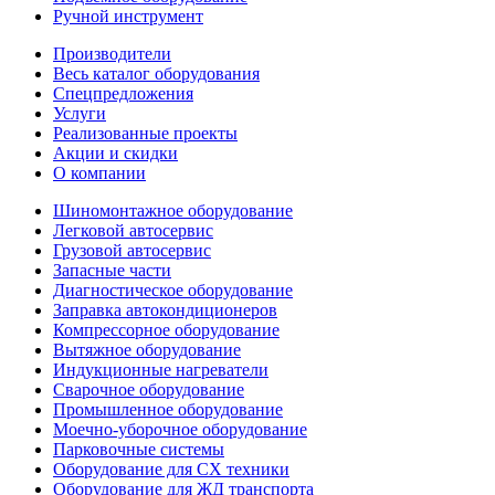
Ручной инструмент
Производители
Весь каталог оборудования
Спецпредложения
Услуги
Реализованные проекты
Акции и скидки
О компании
Шиномонтажное оборудование
Легковой автосервис
Грузовой автосервис
Запасные части
Диагностическое оборудование
Заправка автокондиционеров
Компрессорное оборудование
Вытяжное оборудование
Индукционные нагреватели
Сварочное оборудование
Промышленное оборудование
Моечно-уборочное оборудование
Парковочные системы
Оборудование для СХ техники
Оборудование для ЖД транспорта