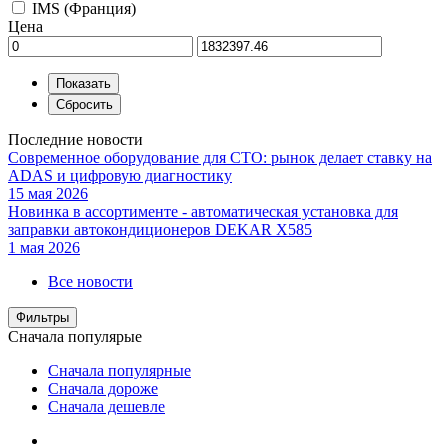
IMS (Франция)
Цена
Последние новости
Современное оборудование для СТО: рынок делает ставку на
ADAS и цифровую диагностику
15 мая 2026
Новинка в ассортименте - автоматическая установка для
заправки автокондиционеров DEKAR X585
1 мая 2026
Все новости
Фильтры
Сначала популярые
Сначала популярные
Сначала дороже
Сначала дешевле