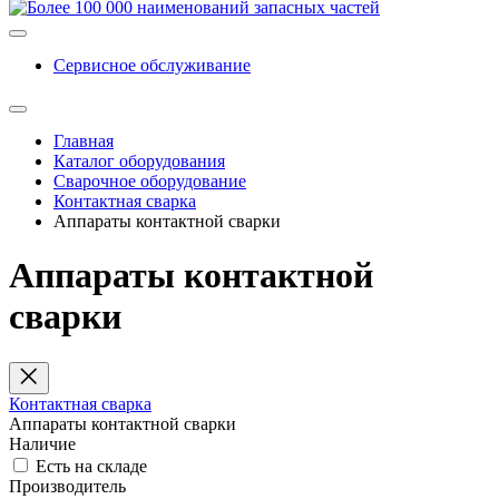
Сервисное обслуживание
Главная
Каталог оборудования
Сварочное оборудование
Контактная сварка
Аппараты контактной сварки
Аппараты контактной
сварки
Контактная сварка
Аппараты контактной сварки
Наличие
Есть на складе
Производитель