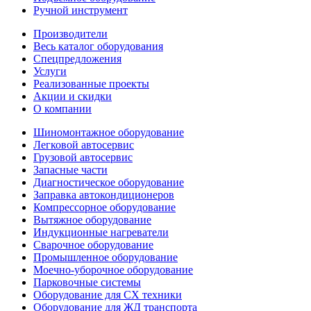
Ручной инструмент
Производители
Весь каталог оборудования
Спецпредложения
Услуги
Реализованные проекты
Акции и скидки
О компании
Шиномонтажное оборудование
Легковой автосервис
Грузовой автосервис
Запасные части
Диагностическое оборудование
Заправка автокондиционеров
Компрессорное оборудование
Вытяжное оборудование
Индукционные нагреватели
Сварочное оборудование
Промышленное оборудование
Моечно-уборочное оборудование
Парковочные системы
Оборудование для СХ техники
Оборудование для ЖД транспорта