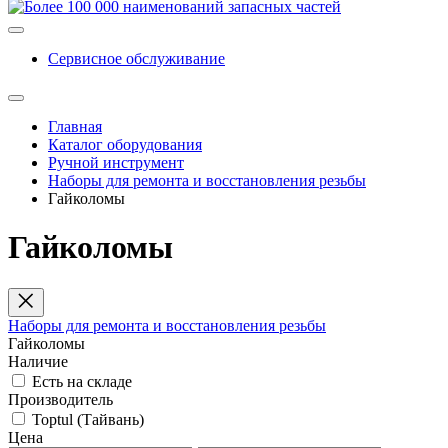
Сервисное обслуживание
Главная
Каталог оборудования
Ручной инструмент
Наборы для ремонта и восстановления резьбы
Гайколомы
Гайколомы
Наборы для ремонта и восстановления резьбы
Гайколомы
Наличие
Есть на складе
Производитель
Toptul (Тайвань)
Цена