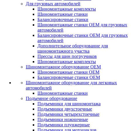
Для грузовых автомобилей
Шиномонтажные комплекты
Шиномонтажные станки
Балансировочные станки
Шиномонтажные станки ОЕМ для грузовых
автомобилей
Балансировочные станки ОЕМ для грузовых
автомобилей
Дополнительное оборудование для
шиномонтажного участка
Прессы для шин погрузчиков
Шиномонтажные комплекты
Шиномонтажное оборудование ОЕМ
Шиномонтажные станки ОЕМ
Балансировочные станки ОЕМ
Шиномонтажное оборудование для легковых
автомобилей
Шиномонтажные станки
Подъемное оборудование
Подъемники для шиномонтажа
Подъемники двухстоечные
Подъемники четырехстоечные
Подъемники ножничные
Подъемники плунжерные
Подъемники для мотоциклов