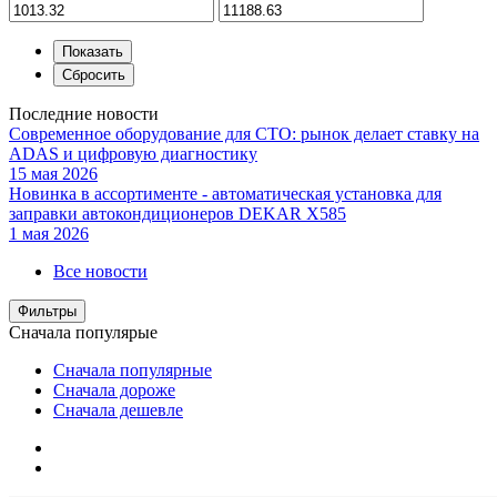
Последние новости
Современное оборудование для СТО: рынок делает ставку на
ADAS и цифровую диагностику
15 мая 2026
Новинка в ассортименте - автоматическая установка для
заправки автокондиционеров DEKAR X585
1 мая 2026
Все новости
Фильтры
Сначала популярые
Сначала популярные
Сначала дороже
Сначала дешевле