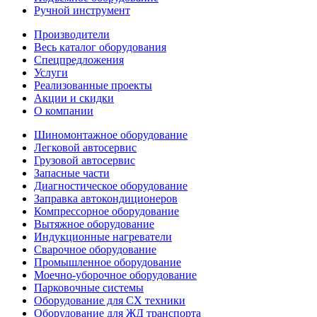
Ручной инструмент
Производители
Весь каталог оборудования
Спецпредложения
Услуги
Реализованные проекты
Акции и скидки
О компании
Шиномонтажное оборудование
Легковой автосервис
Грузовой автосервис
Запасные части
Диагностическое оборудование
Заправка автокондиционеров
Компрессорное оборудование
Вытяжное оборудование
Индукционные нагреватели
Сварочное оборудование
Промышленное оборудование
Моечно-уборочное оборудование
Парковочные системы
Оборудование для СХ техники
Оборудование для ЖД транспорта