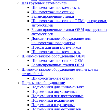
Для грузовых автомобилей
Шиномонтажные комплекты
Шиномонтажные станки
Балансировочные станки
Шиномонтажные станки ОЕМ для грузовых
автомобилей
Балансировочные станки ОЕМ для грузовых
автомобилей
Дополнительное оборудование для
шиномонтажного участка
Прессы для шин погрузчиков
Шиномонтажные комплекты
Шиномонтажное оборудование ОЕМ
Шиномонтажные станки ОЕМ
Балансировочные станки ОЕМ
Шиномонтажное оборудование для легковых
автомобилей
Шиномонтажные станки
Подъемное оборудование
Подъемники для шиномонтажа
Подъемники двухстоечные
Подъемники четырехстоечные
Подъемники ножничные
Подъемники плунжерные
Подъемники для мотоциклов