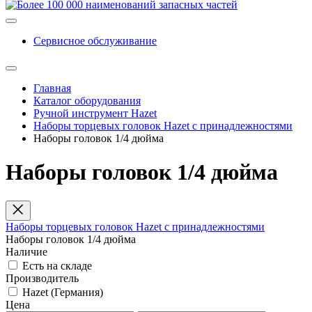
Сервисное обслуживание
Главная
Каталог оборудования
Ручной инструмент Hazet
Наборы торцевых головок Hazet с принадлежностями
Наборы головок 1/4 дюйма
Наборы головок 1/4 дюйма
Наборы торцевых головок Hazet с принадлежностями
Наборы головок 1/4 дюйма
Наличие
Есть на складе
Производитель
Hazet (Германия)
Цена