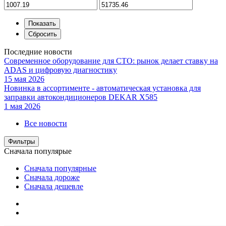
Последние новости
Современное оборудование для СТО: рынок делает ставку на
ADAS и цифровую диагностику
15 мая 2026
Новинка в ассортименте - автоматическая установка для
заправки автокондиционеров DEKAR X585
1 мая 2026
Все новости
Фильтры
Сначала популярые
Сначала популярные
Сначала дороже
Сначала дешевле