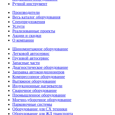
Ручной инструмент
Производители
Весь каталог оборудования
Спецпредложения
Услуги
Реализованные проекты
Акции и скидки
О компании
Шиномонтажное оборудование
Легковой автосервис
Грузовой автосервис
Запасные части
Диагностическое оборудование
Заправка автокондиционеров
Компрессорное оборудование
Вытяжное оборудование
Индукционные нагреватели
Сварочное оборудование
Промышленное оборудование
Моечно-уборочное оборудование
Парковочные системы
Оборудование для СХ техники
Оборудование для ЖД транспорта