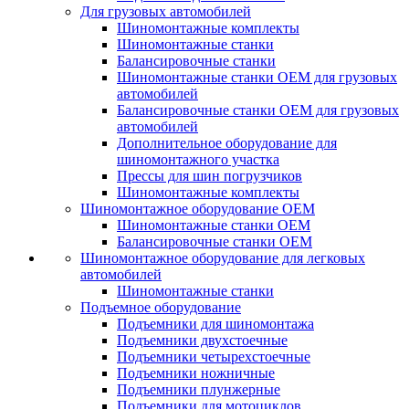
Для грузовых автомобилей
Шиномонтажные комплекты
Шиномонтажные станки
Балансировочные станки
Шиномонтажные станки ОЕМ для грузовых
автомобилей
Балансировочные станки ОЕМ для грузовых
автомобилей
Дополнительное оборудование для
шиномонтажного участка
Прессы для шин погрузчиков
Шиномонтажные комплекты
Шиномонтажное оборудование ОЕМ
Шиномонтажные станки ОЕМ
Балансировочные станки ОЕМ
Шиномонтажное оборудование для легковых
автомобилей
Шиномонтажные станки
Подъемное оборудование
Подъемники для шиномонтажа
Подъемники двухстоечные
Подъемники четырехстоечные
Подъемники ножничные
Подъемники плунжерные
Подъемники для мотоциклов