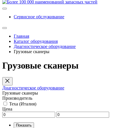
Сервисное обслуживание
Главная
Каталог оборудования
Диагностическое оборудование
Грузовые сканеры
Грузовые сканеры
Диагностическое оборудование
Грузовые сканеры
Производитель
Texa (Италия)
Цена