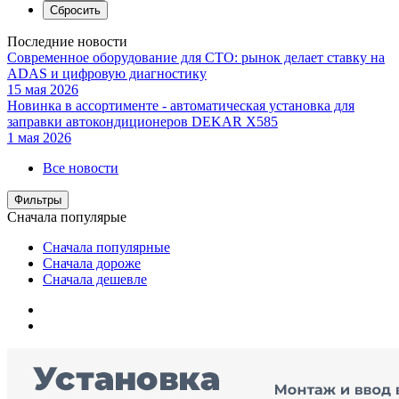
Последние новости
Современное оборудование для СТО: рынок делает ставку на
ADAS и цифровую диагностику
15 мая 2026
Новинка в ассортименте - автоматическая установка для
заправки автокондиционеров DEKAR X585
1 мая 2026
Все новости
Фильтры
Сначала популярые
Сначала популярные
Сначала дороже
Сначала дешевле