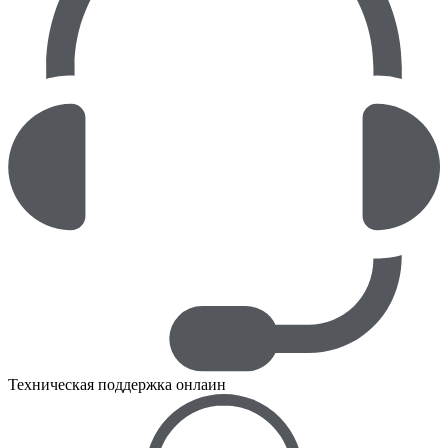
Техническая поддержка онлаин