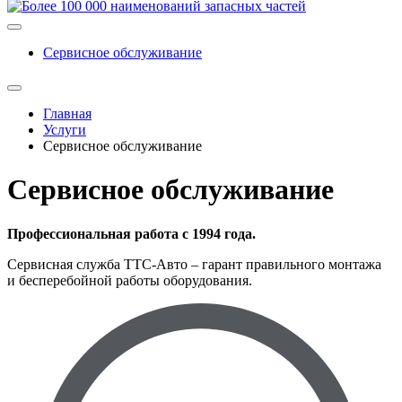
Сервисное обслуживание
Главная
Услуги
Сервисное обслуживание
Сервисное обслуживание
Профессиональная работа с 1994 года.
Сервисная служба ТТС-Авто – гарант правильного монтажа
и бесперебойной работы оборудования.