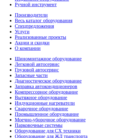
Ручной инструмент
Производители
Весь каталог оборудования
Спецпредложения
Услуги
Реализованные проекты
Акции и скидки
О компании
Шиномонтажное оборудование
Легковой автосервис
Грузовой автосервис
Запасные части
Диагностическое оборудование
Заправка автокондиционеров
Компрессорное оборудование
Вытяжное оборудование
Индукционные нагреватели
Сварочное оборудование
Промышленное оборудование
Моечно-уборочное оборудование
Парковочные системы
Оборудование для СХ техники
Оборудование для ЖД транспорта