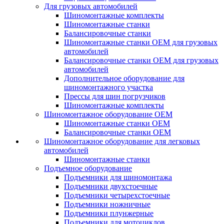
Для грузовых автомобилей
Шиномонтажные комплекты
Шиномонтажные станки
Балансировочные станки
Шиномонтажные станки ОЕМ для грузовых
автомобилей
Балансировочные станки ОЕМ для грузовых
автомобилей
Дополнительное оборудование для
шиномонтажного участка
Прессы для шин погрузчиков
Шиномонтажные комплекты
Шиномонтажное оборудование ОЕМ
Шиномонтажные станки ОЕМ
Балансировочные станки ОЕМ
Шиномонтажное оборудование для легковых
автомобилей
Шиномонтажные станки
Подъемное оборудование
Подъемники для шиномонтажа
Подъемники двухстоечные
Подъемники четырехстоечные
Подъемники ножничные
Подъемники плунжерные
Подъемники для мотоциклов