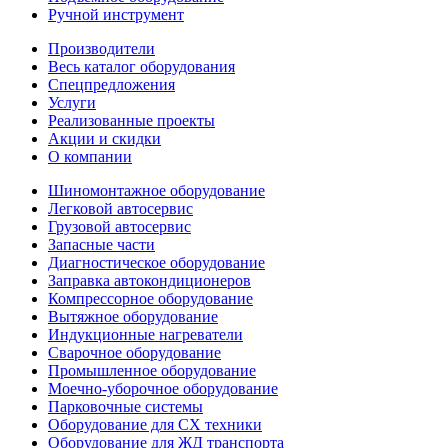
Ручной инструмент
Производители
Весь каталог оборудования
Спецпредложения
Услуги
Реализованные проекты
Акции и скидки
О компании
Шиномонтажное оборудование
Легковой автосервис
Грузовой автосервис
Запасные части
Диагностическое оборудование
Заправка автокондиционеров
Компрессорное оборудование
Вытяжное оборудование
Индукционные нагреватели
Сварочное оборудование
Промышленное оборудование
Моечно-уборочное оборудование
Парковочные системы
Оборудование для СХ техники
Оборудование для ЖД транспорта