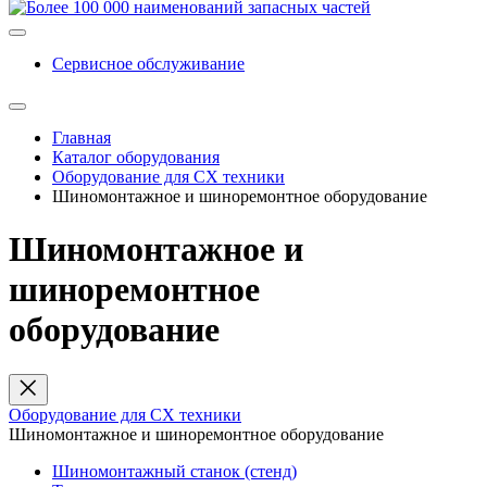
Сервисное обслуживание
Главная
Каталог оборудования
Оборудование для СХ техники
Шиномонтажное и шиноремонтное оборудование
Шиномонтажное и
шиноремонтное
оборудование
Оборудование для СХ техники
Шиномонтажное и шиноремонтное оборудование
Шиномонтажный станок (стенд)