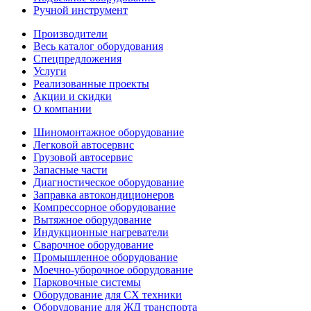
Ручной инструмент
Производители
Весь каталог оборудования
Спецпредложения
Услуги
Реализованные проекты
Акции и скидки
О компании
Шиномонтажное оборудование
Легковой автосервис
Грузовой автосервис
Запасные части
Диагностическое оборудование
Заправка автокондиционеров
Компрессорное оборудование
Вытяжное оборудование
Индукционные нагреватели
Сварочное оборудование
Промышленное оборудование
Моечно-уборочное оборудование
Парковочные системы
Оборудование для СХ техники
Оборудование для ЖД транспорта