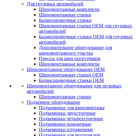
Для грузовых автомобилей
Шиномонтажные комплекты
Шиномонтажные станки
Балансировочные станки
Шиномонтажные станки ОЕМ для грузовых
автомобилей
Балансировочные станки ОЕМ для грузовых
автомобилей
Дополнительное оборудование для
шиномонтажного участка
Прессы для шин погрузчиков
Шиномонтажные комплекты
Шиномонтажное оборудование ОЕМ
Шиномонтажные станки ОЕМ
Балансировочные станки ОЕМ
Шиномонтажное оборудование для легковых
автомобилей
Шиномонтажные станки
Подъемное оборудование
Подъемники для шиномонтажа
Подъемники двухстоечные
Подъемники четырехстоечные
Подъемники ножничные
Подъемники плунжерные
Подъемники для мотоциклов