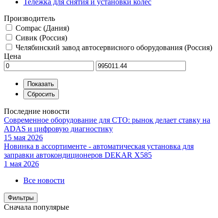
Тележка для снятия и установки колес
Производитель
Compac (Дания)
Сивик (Россия)
Челябинский завод автосервисного оборудования (Россия)
Цена
Последние новости
Современное оборудование для СТО: рынок делает ставку на
ADAS и цифровую диагностику
15 мая 2026
Новинка в ассортименте - автоматическая установка для
заправки автокондиционеров DEKAR X585
1 мая 2026
Все новости
Фильтры
Сначала популярые