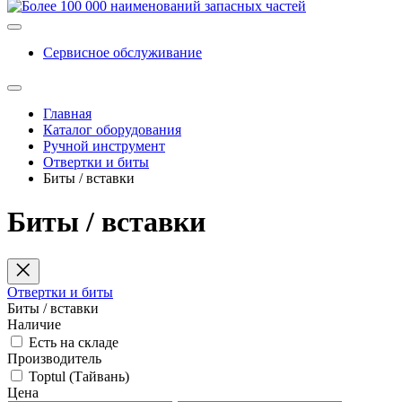
Сервисное обслуживание
Главная
Каталог оборудования
Ручной инструмент
Отвертки и биты
Биты / вставки
Биты / вставки
Отвертки и биты
Биты / вставки
Наличие
Есть на складе
Производитель
Toptul (Тайвань)
Цена