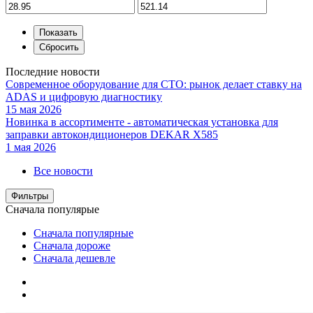
Последние новости
Современное оборудование для СТО: рынок делает ставку на
ADAS и цифровую диагностику
15 мая 2026
Новинка в ассортименте - автоматическая установка для
заправки автокондиционеров DEKAR X585
1 мая 2026
Все новости
Фильтры
Сначала популярые
Сначала популярные
Сначала дороже
Сначала дешевле