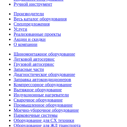
Ручной инструмент
Производители
Весь каталог оборудования
Спецпредложения
Услуги
Реализованные проекты
Акции и скидки
О компании
Шиномонтажное оборудование
Легковой автосервис
Грузовой автосервис
Запасные части
Диагностическое оборудование
Заправка автокондиционеров
Компрессорное оборудование
Вытяжное оборудование
Индукционные нагреватели
Сварочное оборудование
Промышленное оборудование
Моечно-уборочное оборудование
Парковочные системы
Оборудование для СХ техники
Оборудование для ЖД транспорта