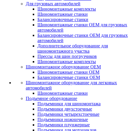
Для грузовых автомобилей
Шиномонтажные комплекты
Шиномонтажные станки
Балансировочные станки
Шиномонтажные станки ОЕМ для грузовых
автомобилей
Балансировочные станки ОЕМ для грузовых
автомобилей
Дополнительное оборудование для
шиномонтажного участка
Прессы для шин погрузчиков
Шиномонтажные комплекты
Шиномонтажное оборудование ОЕМ
Шиномонтажные станки ОЕМ
Балансировочные станки ОЕМ
Шиномонтажное оборудование для легковых
автомобилей
Шиномонтажные станки
Подъемное оборудование
Подъемники для шиномонтажа
Подъемники двухстоечные
Подъемники четырехстоечные
Подъемники ножничные
Подъемники плунжерные
Подъемники для мотоциклов