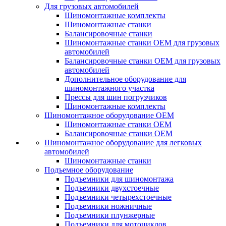
Для грузовых автомобилей
Шиномонтажные комплекты
Шиномонтажные станки
Балансировочные станки
Шиномонтажные станки ОЕМ для грузовых
автомобилей
Балансировочные станки ОЕМ для грузовых
автомобилей
Дополнительное оборудование для
шиномонтажного участка
Прессы для шин погрузчиков
Шиномонтажные комплекты
Шиномонтажное оборудование ОЕМ
Шиномонтажные станки ОЕМ
Балансировочные станки ОЕМ
Шиномонтажное оборудование для легковых
автомобилей
Шиномонтажные станки
Подъемное оборудование
Подъемники для шиномонтажа
Подъемники двухстоечные
Подъемники четырехстоечные
Подъемники ножничные
Подъемники плунжерные
Подъемники для мотоциклов