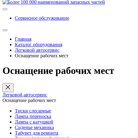
Сервисное обслуживание
Главная
Каталог оборудования
Легковой автосервис
Оснащение рабочих мест
Оснащение рабочих мест
Легковой автосервис
Оснащение рабочих мест
Тиски слесарные
Лампа переноска
Лампа с катушкой
Сиденье механика
Табурет для ремонта