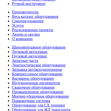
Ручной инструмент
Производители
Весь каталог оборудования
Спецпредложения
Услуги
Реализованные проекты
Акции и скидки
О компании
Шиномонтажное оборудование
Легковой автосервис
Грузовой автосервис
Запасные части
Диагностическое оборудование
Заправка автокондиционеров
Компрессорное оборудование
Вытяжное оборудование
Индукционные нагреватели
Сварочное оборудование
Промышленное оборудование
Моечно-уборочное оборудование
Парковочные системы
Оборудование для СХ техники
Оборудование для ЖД транспорта