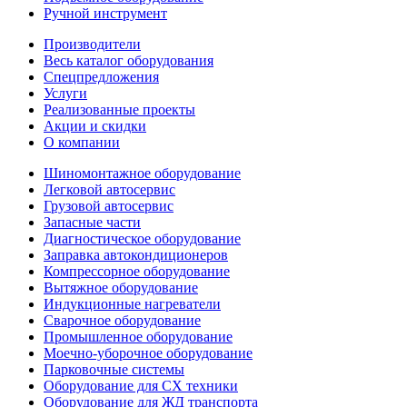
Ручной инструмент
Производители
Весь каталог оборудования
Спецпредложения
Услуги
Реализованные проекты
Акции и скидки
О компании
Шиномонтажное оборудование
Легковой автосервис
Грузовой автосервис
Запасные части
Диагностическое оборудование
Заправка автокондиционеров
Компрессорное оборудование
Вытяжное оборудование
Индукционные нагреватели
Сварочное оборудование
Промышленное оборудование
Моечно-уборочное оборудование
Парковочные системы
Оборудование для СХ техники
Оборудование для ЖД транспорта