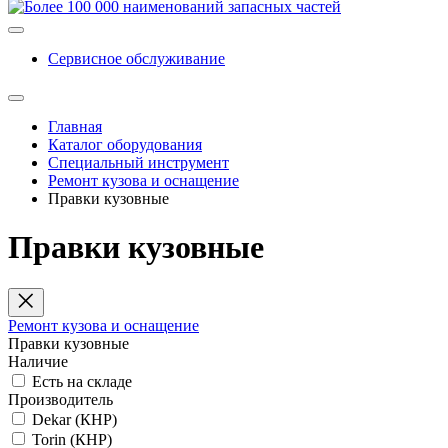
Сервисное обслуживание
Главная
Каталог оборудования
Специальный инструмент
Ремонт кузова и оснащение
Правки кузовные
Правки кузовные
Ремонт кузова и оснащение
Правки кузовные
Наличие
Есть на складе
Производитель
Dekar (КНР)
Torin (КНР)