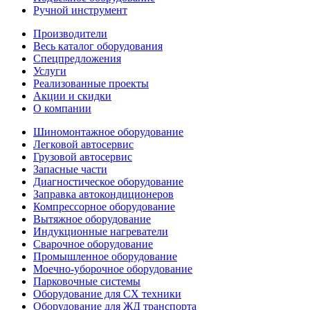
Ручной инструмент
Производители
Весь каталог оборудования
Спецпредложения
Услуги
Реализованные проекты
Акции и скидки
О компании
Шиномонтажное оборудование
Легковой автосервис
Грузовой автосервис
Запасные части
Диагностическое оборудование
Заправка автокондиционеров
Компрессорное оборудование
Вытяжное оборудование
Индукционные нагреватели
Сварочное оборудование
Промышленное оборудование
Моечно-уборочное оборудование
Парковочные системы
Оборудование для СХ техники
Оборудование для ЖД транспорта