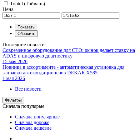
Toptul (Тайвань)
Цена
Последние новости
Современное оборудование для СТО: рынок делает ставку на
ADAS и цифровую диагностику
15 мая 2026
Новинка в ассортименте - автоматическая установка для
заправки автокондиционеров DEKAR X585
1 мая 2026
Все новости
Фильтры
Сначала популярые
Сначала популярные
Сначала дороже
Сначала дешевле