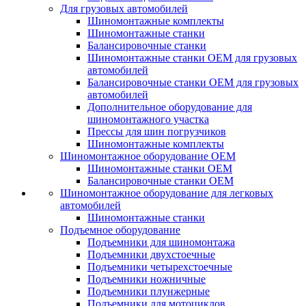
Для грузовых автомобилей
Шиномонтажные комплекты
Шиномонтажные станки
Балансировочные станки
Шиномонтажные станки ОЕМ для грузовых
автомобилей
Балансировочные станки ОЕМ для грузовых
автомобилей
Дополнительное оборудование для
шиномонтажного участка
Прессы для шин погрузчиков
Шиномонтажные комплекты
Шиномонтажное оборудование ОЕМ
Шиномонтажные станки ОЕМ
Балансировочные станки ОЕМ
Шиномонтажное оборудование для легковых
автомобилей
Шиномонтажные станки
Подъемное оборудование
Подъемники для шиномонтажа
Подъемники двухстоечные
Подъемники четырехстоечные
Подъемники ножничные
Подъемники плунжерные
Подъемники для мотоциклов