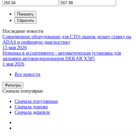
Последние новости
Современное оборудование для СТО: рынок делает ставку на
ADAS и цифровую диагностику
15 мая 2026
Новинка в ассортименте - автоматическая установка для
заправки автокондиционеров DEKAR X585
1 мая 2026
Все новости
Фильтры
Сначала популярые
Сначала популярные
Сначала дороже
Сначала дешевле