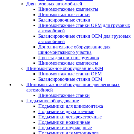
Для грузовых автомобилей
Шиномонтажные комплекты
Шиномонтажные станки
Балансировочные станки
Шиномонтажные станки ОЕМ для грузовых
автомобилей
Балансировочные станки ОЕМ для грузовых
автомобилей
Дополнительное оборудование для
шиномонтажного участка
Прессы для шин погрузчиков
Шиномонтажные комплекты
Шиномонтажное оборудование ОЕМ
Шиномонтажные станки ОЕМ
Балансировочные станки ОЕМ
Шиномонтажное оборудование для легковых
автомобилей
Шиномонтажные станки
Подъемное оборудование
Подъемники для шиномонтажа
Подъемники двухстоечные
Подъемники четырехстоечные
Подъемники ножничные
Подъемники плунжерные
Подъемники для мотоциклов