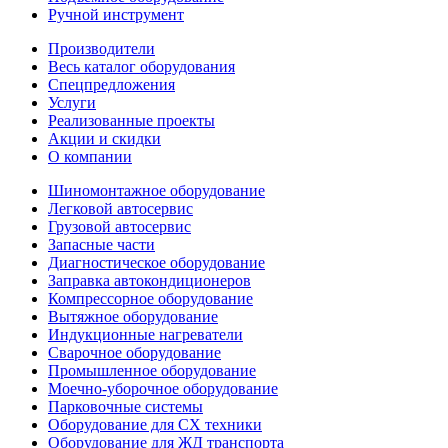
Ручной инструмент
Производители
Весь каталог оборудования
Спецпредложения
Услуги
Реализованные проекты
Акции и скидки
О компании
Шиномонтажное оборудование
Легковой автосервис
Грузовой автосервис
Запасные части
Диагностическое оборудование
Заправка автокондиционеров
Компрессорное оборудование
Вытяжное оборудование
Индукционные нагреватели
Сварочное оборудование
Промышленное оборудование
Моечно-уборочное оборудование
Парковочные системы
Оборудование для СХ техники
Оборудование для ЖД транспорта