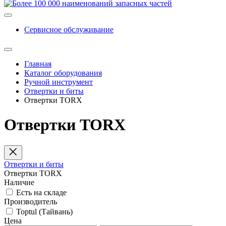
Сервисное обслуживание
Главная
Каталог оборудования
Ручной инструмент
Отвертки и биты
Отвертки TORX
Отвертки TORX
Отвертки и биты
Отвертки TORX
Наличие
Есть на складе
Производитель
Toptul (Тайвань)
Цена