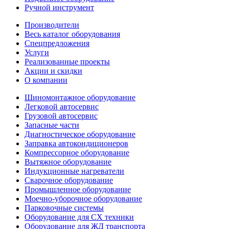
Ручной инструмент
Производители
Весь каталог оборудования
Спецпредложения
Услуги
Реализованные проекты
Акции и скидки
О компании
Шиномонтажное оборудование
Легковой автосервис
Грузовой автосервис
Запасные части
Диагностическое оборудование
Заправка автокондиционеров
Компрессорное оборудование
Вытяжное оборудование
Индукционные нагреватели
Сварочное оборудование
Промышленное оборудование
Моечно-уборочное оборудование
Парковочные системы
Оборудование для СХ техники
Оборудование для ЖД транспорта