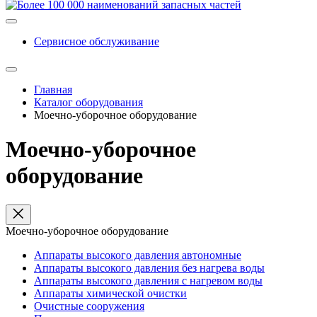
Сервисное обслуживание
Главная
Каталог оборудования
Моечно-уборочное оборудование
Моечно-уборочное
оборудование
Моечно-уборочное оборудование
Аппараты высокого давления автономные
Аппараты высокого давления без нагрева воды
Аппараты высокого давления с нагревом воды
Аппараты химической очистки
Очистные сооружения