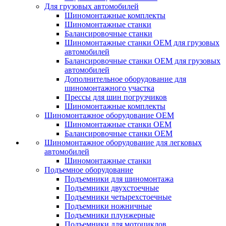
Для грузовых автомобилей
Шиномонтажные комплекты
Шиномонтажные станки
Балансировочные станки
Шиномонтажные станки ОЕМ для грузовых
автомобилей
Балансировочные станки ОЕМ для грузовых
автомобилей
Дополнительное оборудование для
шиномонтажного участка
Прессы для шин погрузчиков
Шиномонтажные комплекты
Шиномонтажное оборудование ОЕМ
Шиномонтажные станки ОЕМ
Балансировочные станки ОЕМ
Шиномонтажное оборудование для легковых
автомобилей
Шиномонтажные станки
Подъемное оборудование
Подъемники для шиномонтажа
Подъемники двухстоечные
Подъемники четырехстоечные
Подъемники ножничные
Подъемники плунжерные
Подъемники для мотоциклов