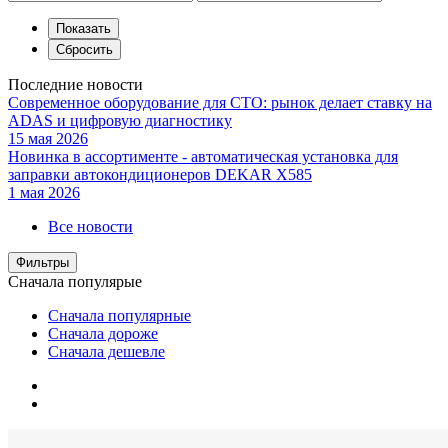
Последние новости
Современное оборудование для СТО: рынок делает ставку на
ADAS и цифровую диагностику
15 мая 2026
Новинка в ассортименте - автоматическая установка для
заправки автокондиционеров DEKAR X585
1 мая 2026
Все новости
Фильтры
Сначала популярые
Сначала популярные
Сначала дороже
Сначала дешевле