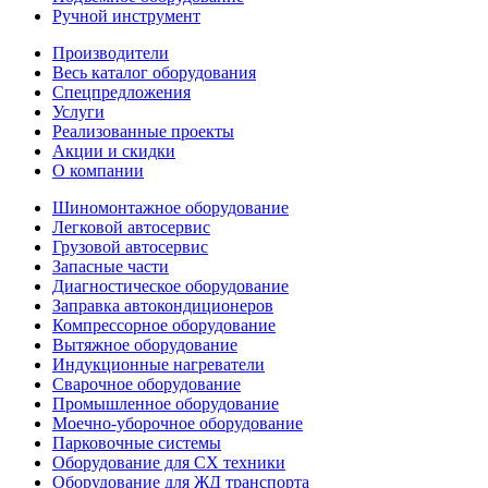
Ручной инструмент
Производители
Весь каталог оборудования
Спецпредложения
Услуги
Реализованные проекты
Акции и скидки
О компании
Шиномонтажное оборудование
Легковой автосервис
Грузовой автосервис
Запасные части
Диагностическое оборудование
Заправка автокондиционеров
Компрессорное оборудование
Вытяжное оборудование
Индукционные нагреватели
Сварочное оборудование
Промышленное оборудование
Моечно-уборочное оборудование
Парковочные системы
Оборудование для СХ техники
Оборудование для ЖД транспорта