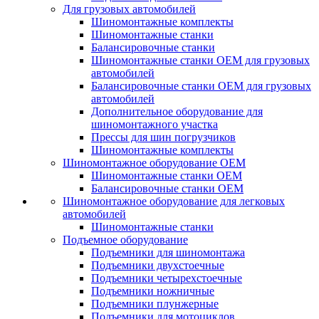
Для грузовых автомобилей
Шиномонтажные комплекты
Шиномонтажные станки
Балансировочные станки
Шиномонтажные станки ОЕМ для грузовых
автомобилей
Балансировочные станки ОЕМ для грузовых
автомобилей
Дополнительное оборудование для
шиномонтажного участка
Прессы для шин погрузчиков
Шиномонтажные комплекты
Шиномонтажное оборудование ОЕМ
Шиномонтажные станки ОЕМ
Балансировочные станки ОЕМ
Шиномонтажное оборудование для легковых
автомобилей
Шиномонтажные станки
Подъемное оборудование
Подъемники для шиномонтажа
Подъемники двухстоечные
Подъемники четырехстоечные
Подъемники ножничные
Подъемники плунжерные
Подъемники для мотоциклов