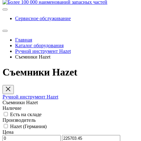
Сервисное обслуживание
Главная
Каталог оборудования
Ручной инструмент Hazet
Съемники Hazet
Съемники Hazet
Ручной инструмент Hazet
Съемники Hazet
Наличие
Есть на складе
Производитель
Hazet (Германия)
Цена