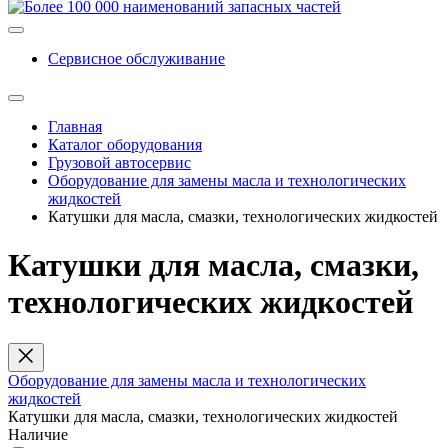
Сервисное обслуживание
Главная
Каталог оборудования
Грузовой автосервис
Оборудование для замены масла и технологических
жидкостей
Катушки для масла, смазки, технологических жидкостей
Катушки для масла, смазки,
технологических жидкостей
Оборудование для замены масла и технологических
жидкостей
Катушки для масла, смазки, технологических жидкостей
Наличие