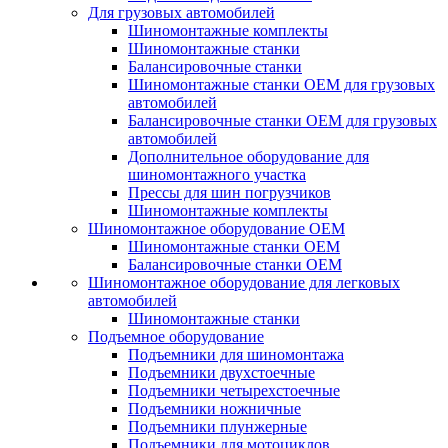
Для грузовых автомобилей
Шиномонтажные комплекты
Шиномонтажные станки
Балансировочные станки
Шиномонтажные станки ОЕМ для грузовых
автомобилей
Балансировочные станки ОЕМ для грузовых
автомобилей
Дополнительное оборудование для
шиномонтажного участка
Прессы для шин погрузчиков
Шиномонтажные комплекты
Шиномонтажное оборудование ОЕМ
Шиномонтажные станки ОЕМ
Балансировочные станки ОЕМ
Шиномонтажное оборудование для легковых
автомобилей
Шиномонтажные станки
Подъемное оборудование
Подъемники для шиномонтажа
Подъемники двухстоечные
Подъемники четырехстоечные
Подъемники ножничные
Подъемники плунжерные
Подъемники для мотоциклов