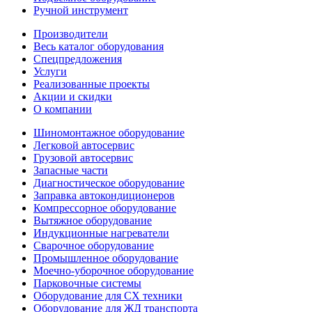
Ручной инструмент
Производители
Весь каталог оборудования
Спецпредложения
Услуги
Реализованные проекты
Акции и скидки
О компании
Шиномонтажное оборудование
Легковой автосервис
Грузовой автосервис
Запасные части
Диагностическое оборудование
Заправка автокондиционеров
Компрессорное оборудование
Вытяжное оборудование
Индукционные нагреватели
Сварочное оборудование
Промышленное оборудование
Моечно-уборочное оборудование
Парковочные системы
Оборудование для СХ техники
Оборудование для ЖД транспорта