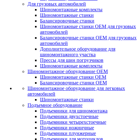
Для грузовых автомобилей
Шиномонтажные комплекты
Шиномонтажные станки
Балансировочные станки
Шиномонтажные станки ОЕМ для грузовых
автомобилей
Балансировочные станки ОЕМ для грузовых
автомобилей
Дополнительное оборудование для
шиномонтажного участка
Прессы для шин погрузчиков
Шиномонтажные комплекты
Шиномонтажное оборудование ОЕМ
Шиномонтажные станки ОЕМ
Балансировочные станки ОЕМ
Шиномонтажное оборудование для легковых
автомобилей
Шиномонтажные станки
Подъемное оборудование
Подъемники для шиномонтажа
Подъемники двухстоечные
Подъемники четырехстоечные
Подъемники ножничные
Подъемники плунжерные
Подъемники для мотоциклов