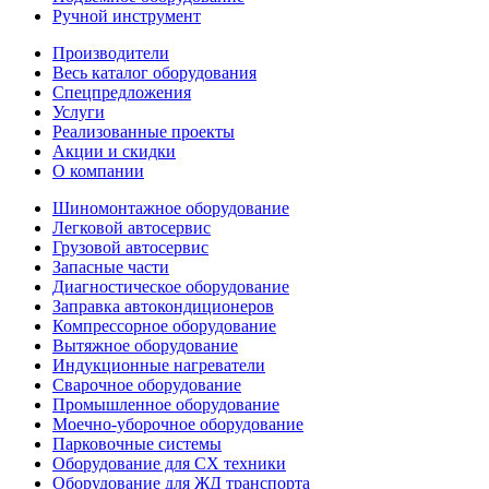
Ручной инструмент
Производители
Весь каталог оборудования
Спецпредложения
Услуги
Реализованные проекты
Акции и скидки
О компании
Шиномонтажное оборудование
Легковой автосервис
Грузовой автосервис
Запасные части
Диагностическое оборудование
Заправка автокондиционеров
Компрессорное оборудование
Вытяжное оборудование
Индукционные нагреватели
Сварочное оборудование
Промышленное оборудование
Моечно-уборочное оборудование
Парковочные системы
Оборудование для СХ техники
Оборудование для ЖД транспорта