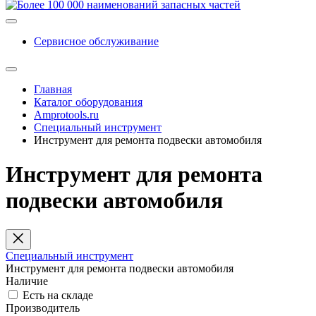
Сервисное обслуживание
Главная
Каталог оборудования
Amprotools.ru
Специальный инструмент
Инструмент для ремонта подвески автомобиля
Инструмент для ремонта
подвески автомобиля
Специальный инструмент
Инструмент для ремонта подвески автомобиля
Наличие
Есть на складе
Производитель