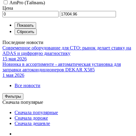
AmPro (Тайвань)
Цена
Последние новости
Современное оборудование для СТО: рынок делает ставку на
ADAS и цифровую диагностику
15 мая 2026
Новинка в ассортименте - автоматическая установка для
заправки автокондиционеров DEKAR X585
1 мая 2026
Все новости
Фильтры
Сначала популярые
Сначала популярные
Сначала дороже
Сначала дешевле