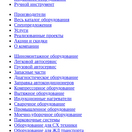
Ручной инструмент
Производители
Весь каталог оборудования
Спецпредложения
Услуги
Реализованные проекты
Акции и скидки
О компании
Шиномонтажное оборудование
Легковой автосервис
Грузовой автосервис
Запасные части
Диагностическое оборудование
Заправка автокондиционеров
Компрессорное оборудование
Вытяжное оборудование
Индукционные нагреватели
Сварочное оборудование
Промышленное оборудование
Моечно-уборочное оборудование
Парковочные системы
Оборудование для СХ техники
Оборудование для ЖД транспорта