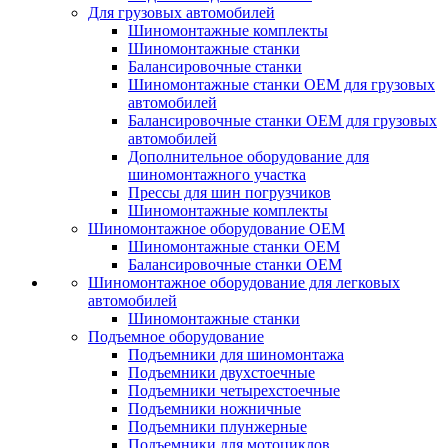
Для грузовых автомобилей
Шиномонтажные комплекты
Шиномонтажные станки
Балансировочные станки
Шиномонтажные станки ОЕМ для грузовых
автомобилей
Балансировочные станки ОЕМ для грузовых
автомобилей
Дополнительное оборудование для
шиномонтажного участка
Прессы для шин погрузчиков
Шиномонтажные комплекты
Шиномонтажное оборудование ОЕМ
Шиномонтажные станки ОЕМ
Балансировочные станки ОЕМ
Шиномонтажное оборудование для легковых
автомобилей
Шиномонтажные станки
Подъемное оборудование
Подъемники для шиномонтажа
Подъемники двухстоечные
Подъемники четырехстоечные
Подъемники ножничные
Подъемники плунжерные
Подъемники для мотоциклов