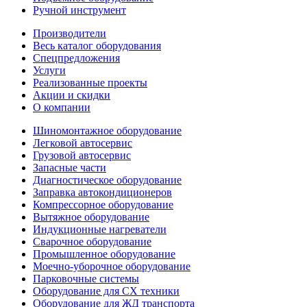
Ручной инструмент
Производители
Весь каталог оборудования
Спецпредложения
Услуги
Реализованные проекты
Акции и скидки
О компании
Шиномонтажное оборудование
Легковой автосервис
Грузовой автосервис
Запасные части
Диагностическое оборудование
Заправка автокондиционеров
Компрессорное оборудование
Вытяжное оборудование
Индукционные нагреватели
Сварочное оборудование
Промышленное оборудование
Моечно-уборочное оборудование
Парковочные системы
Оборудование для СХ техники
Оборудование для ЖД транспорта