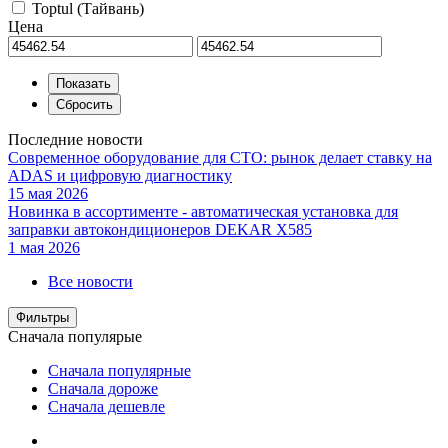
Toptul (Тайвань)
Цена
Последние новости
Современное оборудование для СТО: рынок делает ставку на
ADAS и цифровую диагностику
15 мая 2026
Новинка в ассортименте - автоматическая установка для
заправки автокондиционеров DEKAR X585
1 мая 2026
Все новости
Фильтры
Сначала популярые
Сначала популярные
Сначала дороже
Сначала дешевле