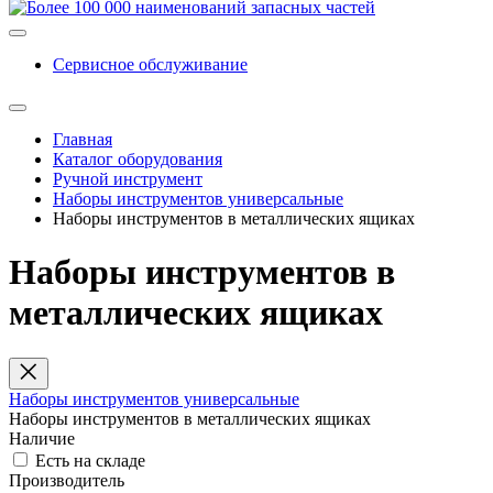
Сервисное обслуживание
Главная
Каталог оборудования
Ручной инструмент
Наборы инструментов универсальные
Наборы инструментов в металлических ящиках
Наборы инструментов в
металлических ящиках
Наборы инструментов универсальные
Наборы инструментов в металлических ящиках
Наличие
Есть на складе
Производитель