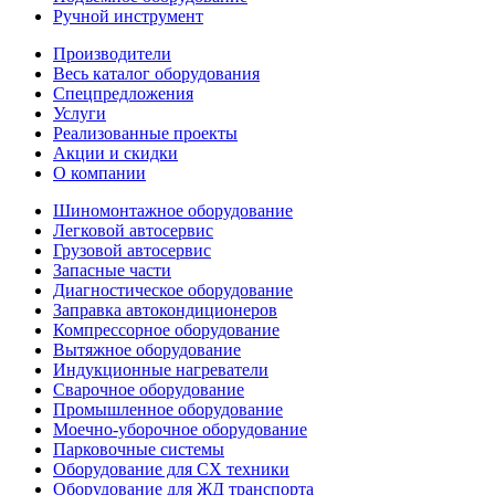
Ручной инструмент
Производители
Весь каталог оборудования
Спецпредложения
Услуги
Реализованные проекты
Акции и скидки
О компании
Шиномонтажное оборудование
Легковой автосервис
Грузовой автосервис
Запасные части
Диагностическое оборудование
Заправка автокондиционеров
Компрессорное оборудование
Вытяжное оборудование
Индукционные нагреватели
Сварочное оборудование
Промышленное оборудование
Моечно-уборочное оборудование
Парковочные системы
Оборудование для СХ техники
Оборудование для ЖД транспорта