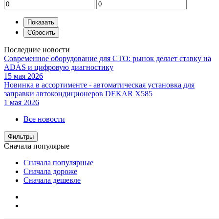
Последние новости
Современное оборудование для СТО: рынок делает ставку на
ADAS и цифровую диагностику
15 мая 2026
Новинка в ассортименте - автоматическая установка для
заправки автокондиционеров DEKAR X585
1 мая 2026
Все новости
Фильтры
Сначала популярые
Сначала популярные
Сначала дороже
Сначала дешевле