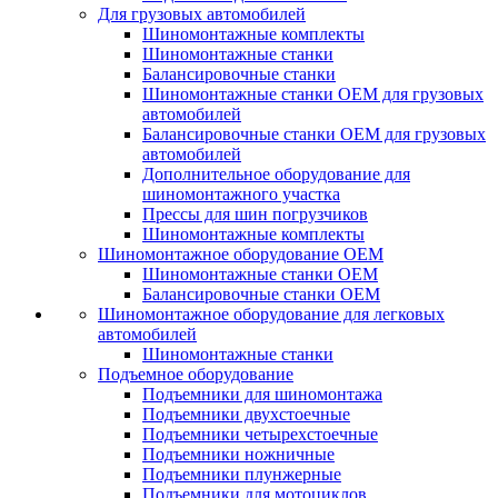
Для грузовых автомобилей
Шиномонтажные комплекты
Шиномонтажные станки
Балансировочные станки
Шиномонтажные станки ОЕМ для грузовых
автомобилей
Балансировочные станки ОЕМ для грузовых
автомобилей
Дополнительное оборудование для
шиномонтажного участка
Прессы для шин погрузчиков
Шиномонтажные комплекты
Шиномонтажное оборудование ОЕМ
Шиномонтажные станки ОЕМ
Балансировочные станки ОЕМ
Шиномонтажное оборудование для легковых
автомобилей
Шиномонтажные станки
Подъемное оборудование
Подъемники для шиномонтажа
Подъемники двухстоечные
Подъемники четырехстоечные
Подъемники ножничные
Подъемники плунжерные
Подъемники для мотоциклов