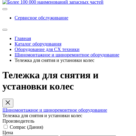
Сервисное обслуживание
Главная
Каталог оборудования
Оборудование для СХ техники
Шиномонтажное и шиноремонтное оборудование
Тележка для снятия и установки колес
Тележка для снятия и
установки колес
Шиномонтажное и шиноремонтное оборудование
Тележка для снятия и установки колес
Производитель
Compac (Дания)
Цена