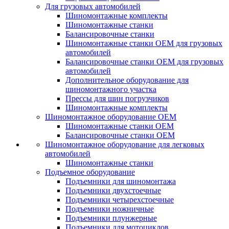
Для грузовых автомобилей
Шиномонтажные комплекты
Шиномонтажные станки
Балансировочные станки
Шиномонтажные станки ОЕМ для грузовых
автомобилей
Балансировочные станки ОЕМ для грузовых
автомобилей
Дополнительное оборудование для
шиномонтажного участка
Прессы для шин погрузчиков
Шиномонтажные комплекты
Шиномонтажное оборудование ОЕМ
Шиномонтажные станки ОЕМ
Балансировочные станки ОЕМ
Шиномонтажное оборудование для легковых
автомобилей
Шиномонтажные станки
Подъемное оборудование
Подъемники для шиномонтажа
Подъемники двухстоечные
Подъемники четырехстоечные
Подъемники ножничные
Подъемники плунжерные
Подъемники для мотоциклов