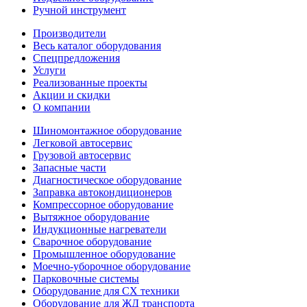
Ручной инструмент
Производители
Весь каталог оборудования
Спецпредложения
Услуги
Реализованные проекты
Акции и скидки
О компании
Шиномонтажное оборудование
Легковой автосервис
Грузовой автосервис
Запасные части
Диагностическое оборудование
Заправка автокондиционеров
Компрессорное оборудование
Вытяжное оборудование
Индукционные нагреватели
Сварочное оборудование
Промышленное оборудование
Моечно-уборочное оборудование
Парковочные системы
Оборудование для СХ техники
Оборудование для ЖД транспорта