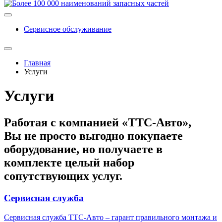
Сервисное обслуживание
Главная
Услуги
Услуги
Работая с компанией «ТТС-Авто»,
Вы не просто выгодно покупаете
оборудование, но получаете в
комплекте целый набор
сопутствующих услуг.
Сервисная служба
Сервисная служба ТТС-Авто – гарант правильного монтажа и