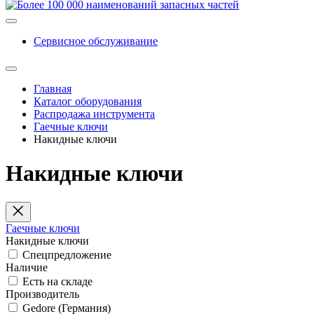
Сервисное обслуживание
Главная
Каталог оборудования
Распродажа инструмента
Гаечные ключи
Накидные ключи
Накидные ключи
Гаечные ключи
Накидные ключи
Спецпредложение
Наличие
Есть на складе
Производитель
Gedore (Германия)