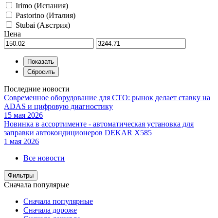
Irimo (Испания)
Pastorino (Италия)
Stubai (Австрия)
Цена
Последние новости
Современное оборудование для СТО: рынок делает ставку на
ADAS и цифровую диагностику
15 мая 2026
Новинка в ассортименте - автоматическая установка для
заправки автокондиционеров DEKAR X585
1 мая 2026
Все новости
Фильтры
Сначала популярые
Сначала популярные
Сначала дороже