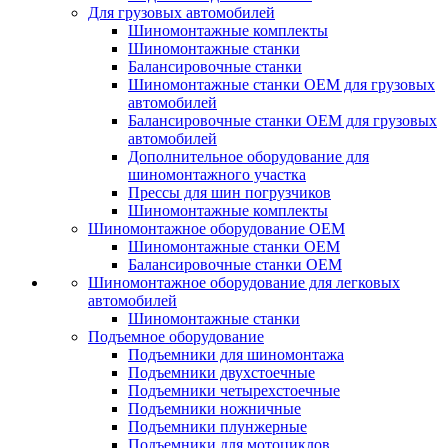
Для грузовых автомобилей
Шиномонтажные комплекты
Шиномонтажные станки
Балансировочные станки
Шиномонтажные станки ОЕМ для грузовых
автомобилей
Балансировочные станки ОЕМ для грузовых
автомобилей
Дополнительное оборудование для
шиномонтажного участка
Прессы для шин погрузчиков
Шиномонтажные комплекты
Шиномонтажное оборудование ОЕМ
Шиномонтажные станки ОЕМ
Балансировочные станки ОЕМ
Шиномонтажное оборудование для легковых
автомобилей
Шиномонтажные станки
Подъемное оборудование
Подъемники для шиномонтажа
Подъемники двухстоечные
Подъемники четырехстоечные
Подъемники ножничные
Подъемники плунжерные
Подъемники для мотоциклов