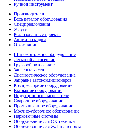
Ручной инструмент
Производители
Весь каталог оборудования
Спецпредложения
Услуги
Реализованные проекты
Акции и скидки
О компании
Шиномонтажное оборудование
Легковой автосервис
Грузовой автосервис
Запасные части
Диагностическое оборудование
Заправка автокондиционеров
Компрессорное оборудование
Вытяжное оборудование
Индукционные нагреватели
Сварочное оборудование
Промышленное оборудование
Моечно-уборочное оборудование
Парковочные системы
Оборудование для СХ техники
Оборудование для ЖД транспорта