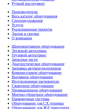
Ручной инструмент
Производители
Весь каталог оборудования
Спецпредложения
Услуги
Реализованные проекты
Акции и скидки
О компании
Шиномонтажное оборудование
Легковой автосервис
Грузовой автосервис
Запасные части
Диагностическое оборудование
Заправка автокондиционеров
Компрессорное оборудование
Вытяжное оборудование
Индукционные нагреватели
Сварочное оборудование
Промышленное оборудование
Моечно-уборочное оборудование
Парковочные системы
Оборудование для СХ техники
Оборудование для ЖД транспорта