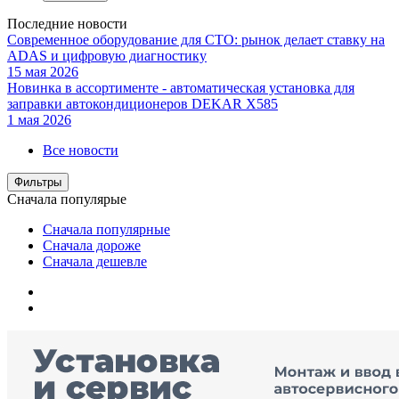
Последние новости
Современное оборудование для СТО: рынок делает ставку на
ADAS и цифровую диагностику
15 мая 2026
Новинка в ассортименте - автоматическая установка для
заправки автокондиционеров DEKAR X585
1 мая 2026
Все новости
Фильтры
Сначала популярые
Сначала популярные
Сначала дороже
Сначала дешевле