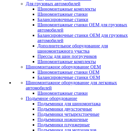
Для грузовых автомобилей
Шиномонтажные комплекты
Шиномонтажные станки
Балансировочные станки
Шиномонтажные станки ОЕМ для грузовых
автомобилей
Балансировочные станки ОЕМ для грузовых
автомобилей
Дополнительное оборудование для
шиномонтажного участка
Прессы для шин погрузчиков
Шиномонтажные комплекты
Шиномонтажное оборудование ОЕМ
Шиномонтажные станки ОЕМ
Балансировочные станки ОЕМ
Шиномонтажное оборудование для легковых
автомобилей
Шиномонтажные станки
Подъемное оборудование
Подъемники для шиномонтажа
Подъемники двухстоечные
Подъемники четырехстоечные
Подъемники ножничные
Подъемники плунжерные
Подъемники для мотоциклов