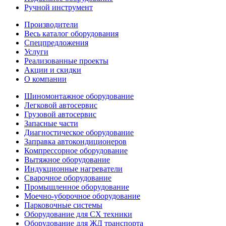
Ручной инструмент
Производители
Весь каталог оборудования
Спецпредложения
Услуги
Реализованные проекты
Акции и скидки
О компании
Шиномонтажное оборудование
Легковой автосервис
Грузовой автосервис
Запасные части
Диагностическое оборудование
Заправка автокондиционеров
Компрессорное оборудование
Вытяжное оборудование
Индукционные нагреватели
Сварочное оборудование
Промышленное оборудование
Моечно-уборочное оборудование
Парковочные системы
Оборудование для СХ техники
Оборудование для ЖД транспорта