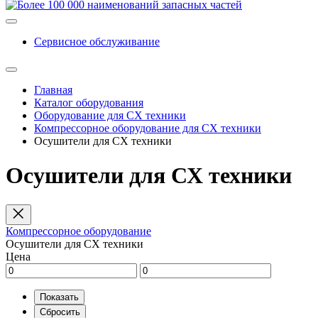
Сервисное обслуживание
Главная
Каталог оборудования
Оборудование для СХ техники
Компрессорное оборудование для СХ техники
Осушители для СХ техники
Осушители для СХ техники
Компрессорное оборудование
Осушители для СХ техники
Цена