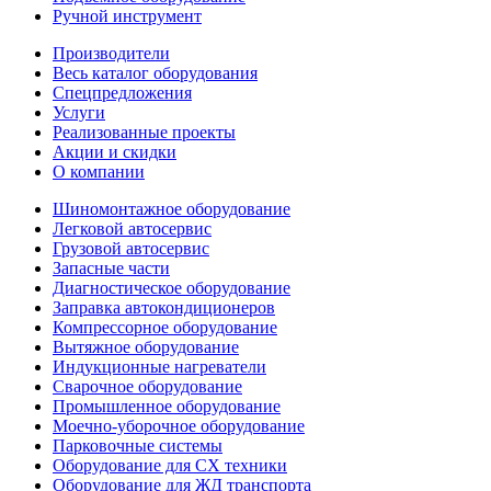
Ручной инструмент
Производители
Весь каталог оборудования
Спецпредложения
Услуги
Реализованные проекты
Акции и скидки
О компании
Шиномонтажное оборудование
Легковой автосервис
Грузовой автосервис
Запасные части
Диагностическое оборудование
Заправка автокондиционеров
Компрессорное оборудование
Вытяжное оборудование
Индукционные нагреватели
Сварочное оборудование
Промышленное оборудование
Моечно-уборочное оборудование
Парковочные системы
Оборудование для СХ техники
Оборудование для ЖД транспорта