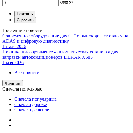
Последние новости
Современное оборудование для СТО: рынок делает ставку на
ADAS и цифровую диагностику
15 мая 2026
Новинка в ассортименте - автоматическая установка для
заправки автокондиционеров DEKAR X585
1 мая 2026
Все новости
Фильтры
Сначала популярые
Сначала популярные
Сначала дороже
Сначала дешевле