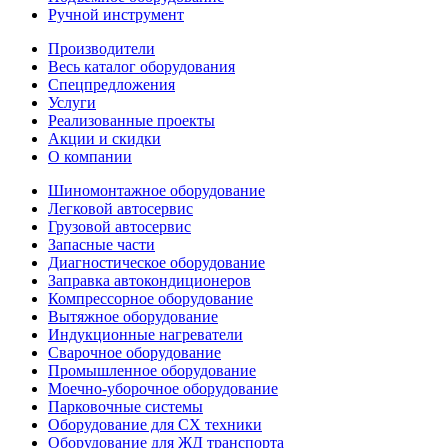
Ручной инструмент
Производители
Весь каталог оборудования
Спецпредложения
Услуги
Реализованные проекты
Акции и скидки
О компании
Шиномонтажное оборудование
Легковой автосервис
Грузовой автосервис
Запасные части
Диагностическое оборудование
Заправка автокондиционеров
Компрессорное оборудование
Вытяжное оборудование
Индукционные нагреватели
Сварочное оборудование
Промышленное оборудование
Моечно-уборочное оборудование
Парковочные системы
Оборудование для СХ техники
Оборудование для ЖД транспорта