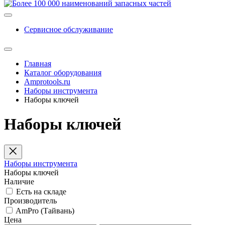
Сервисное обслуживание
Главная
Каталог оборудования
Amprotools.ru
Наборы инструмента
Наборы ключей
Наборы ключей
Наборы инструмента
Наборы ключей
Наличие
Есть на складе
Производитель
AmPro (Тайвань)
Цена