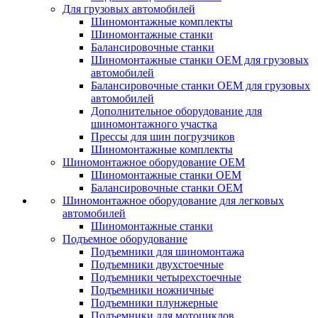
Для грузовых автомобилей
Шиномонтажные комплекты
Шиномонтажные станки
Балансировочные станки
Шиномонтажные станки ОЕМ для грузовых
автомобилей
Балансировочные станки ОЕМ для грузовых
автомобилей
Дополнительное оборудование для
шиномонтажного участка
Прессы для шин погрузчиков
Шиномонтажные комплекты
Шиномонтажное оборудование ОЕМ
Шиномонтажные станки ОЕМ
Балансировочные станки ОЕМ
Шиномонтажное оборудование для легковых
автомобилей
Шиномонтажные станки
Подъемное оборудование
Подъемники для шиномонтажа
Подъемники двухстоечные
Подъемники четырехстоечные
Подъемники ножничные
Подъемники плунжерные
Подъемники для мотоциклов