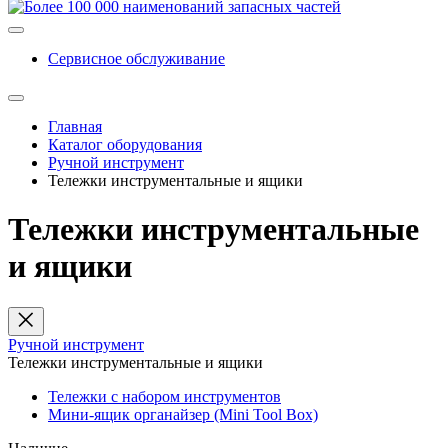
Сервисное обслуживание
Главная
Каталог оборудования
Ручной инструмент
Тележки инструментальные и ящики
Тележки инструментальные
и ящики
Ручной инструмент
Тележки инструментальные и ящики
Тележки с набором инструментов
Мини-ящик органайзер (Mini Tool Box)