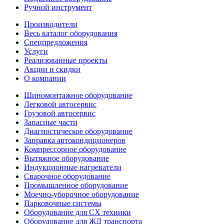
Ручной инструмент
Производители
Весь каталог оборудования
Спецпредложения
Услуги
Реализованные проекты
Акции и скидки
О компании
Шиномонтажное оборудование
Легковой автосервис
Грузовой автосервис
Запасные части
Диагностическое оборудование
Заправка автокондиционеров
Компрессорное оборудование
Вытяжное оборудование
Индукционные нагреватели
Сварочное оборудование
Промышленное оборудование
Моечно-уборочное оборудование
Парковочные системы
Оборудование для СХ техники
Оборудование для ЖД транспорта