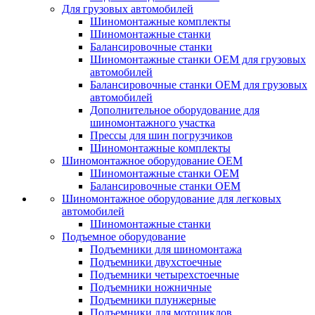
Для грузовых автомобилей
Шиномонтажные комплекты
Шиномонтажные станки
Балансировочные станки
Шиномонтажные станки ОЕМ для грузовых
автомобилей
Балансировочные станки ОЕМ для грузовых
автомобилей
Дополнительное оборудование для
шиномонтажного участка
Прессы для шин погрузчиков
Шиномонтажные комплекты
Шиномонтажное оборудование ОЕМ
Шиномонтажные станки ОЕМ
Балансировочные станки ОЕМ
Шиномонтажное оборудование для легковых
автомобилей
Шиномонтажные станки
Подъемное оборудование
Подъемники для шиномонтажа
Подъемники двухстоечные
Подъемники четырехстоечные
Подъемники ножничные
Подъемники плунжерные
Подъемники для мотоциклов