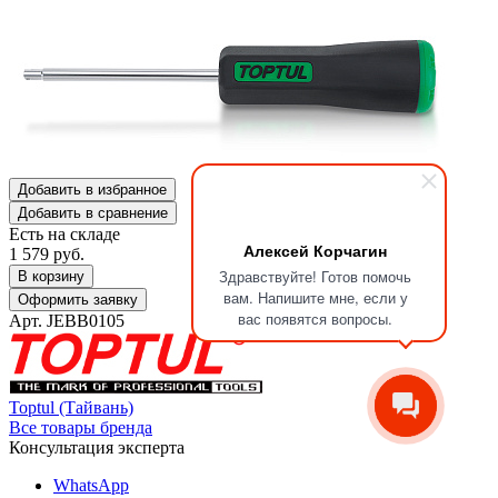
Добавить в избранное
Добавить в сравнение
Есть на складе
Алексей Корчагин
1 579
руб.
Здравствуйте! Готов помочь
В корзину
вам. Напишите мне, если у
Оформить заявку
вас появятся вопросы.
Арт. JEBB0105
Toptul (Тайвань)
Все товары бренда
Консультация эксперта
WhatsApp