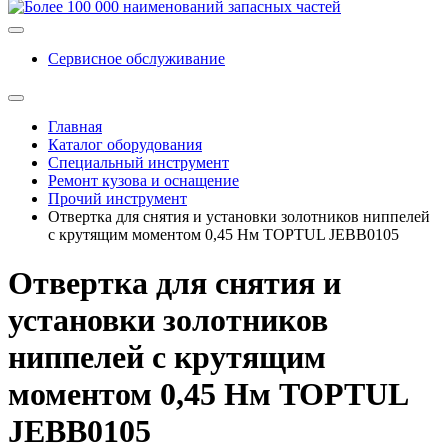
Сервисное обслуживание
Главная
Каталог оборудования
Специальный инструмент
Ремонт кузова и оснащение
Прочий инструмент
Отвертка для снятия и установки золотников ниппелей
с крутящим моментом 0,45 Нм TOPTUL JEBB0105
Отвертка для снятия и
установки золотников
ниппелей с крутящим
моментом 0,45 Нм TOPTUL
JEBB0105