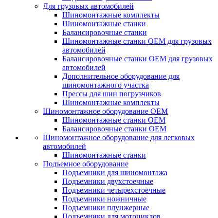
Для грузовых автомобилей
Шиномонтажные комплекты
Шиномонтажные станки
Балансировочные станки
Шиномонтажные станки ОЕМ для грузовых
автомобилей
Балансировочные станки ОЕМ для грузовых
автомобилей
Дополнительное оборудование для
шиномонтажного участка
Прессы для шин погрузчиков
Шиномонтажные комплекты
Шиномонтажное оборудование ОЕМ
Шиномонтажные станки ОЕМ
Балансировочные станки ОЕМ
Шиномонтажное оборудование для легковых
автомобилей
Шиномонтажные станки
Подъемное оборудование
Подъемники для шиномонтажа
Подъемники двухстоечные
Подъемники четырехстоечные
Подъемники ножничные
Подъемники плунжерные
Подъемники для мотоциклов