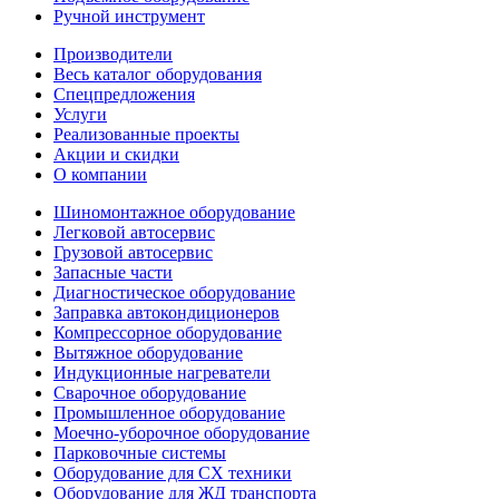
Ручной инструмент
Производители
Весь каталог оборудования
Спецпредложения
Услуги
Реализованные проекты
Акции и скидки
О компании
Шиномонтажное оборудование
Легковой автосервис
Грузовой автосервис
Запасные части
Диагностическое оборудование
Заправка автокондиционеров
Компрессорное оборудование
Вытяжное оборудование
Индукционные нагреватели
Сварочное оборудование
Промышленное оборудование
Моечно-уборочное оборудование
Парковочные системы
Оборудование для СХ техники
Оборудование для ЖД транспорта