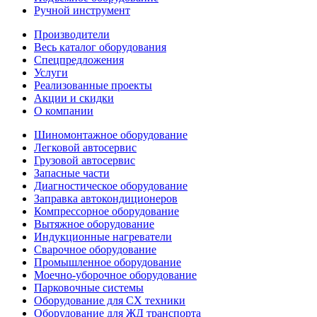
Ручной инструмент
Производители
Весь каталог оборудования
Спецпредложения
Услуги
Реализованные проекты
Акции и скидки
О компании
Шиномонтажное оборудование
Легковой автосервис
Грузовой автосервис
Запасные части
Диагностическое оборудование
Заправка автокондиционеров
Компрессорное оборудование
Вытяжное оборудование
Индукционные нагреватели
Сварочное оборудование
Промышленное оборудование
Моечно-уборочное оборудование
Парковочные системы
Оборудование для СХ техники
Оборудование для ЖД транспорта