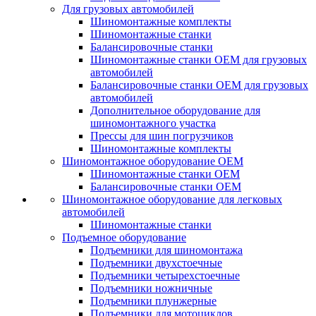
Для грузовых автомобилей
Шиномонтажные комплекты
Шиномонтажные станки
Балансировочные станки
Шиномонтажные станки ОЕМ для грузовых
автомобилей
Балансировочные станки ОЕМ для грузовых
автомобилей
Дополнительное оборудование для
шиномонтажного участка
Прессы для шин погрузчиков
Шиномонтажные комплекты
Шиномонтажное оборудование ОЕМ
Шиномонтажные станки ОЕМ
Балансировочные станки ОЕМ
Шиномонтажное оборудование для легковых
автомобилей
Шиномонтажные станки
Подъемное оборудование
Подъемники для шиномонтажа
Подъемники двухстоечные
Подъемники четырехстоечные
Подъемники ножничные
Подъемники плунжерные
Подъемники для мотоциклов