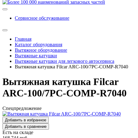
Сервисное обслуживание
Главная
Каталог оборудования
Вытяжное оборудование
Вытяжные катушки
Вытяжные катушки для легкового автосервиса
Вытяжная катушка Filcar ARC-100/7PC-COMP-R7040
Вытяжная катушка Filcar
ARC-100/7PC-COMP-R7040
Спецпредложение
Добавить в избранное
Добавить в сравнение
Есть на складе
168 744
руб.