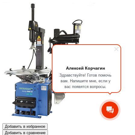
Алексей Корчагин
Здравствуйте! Готов помочь
вам. Напишите мне, если у
вас появятся вопросы.
Добавить в избранное
Добавить в сравнение