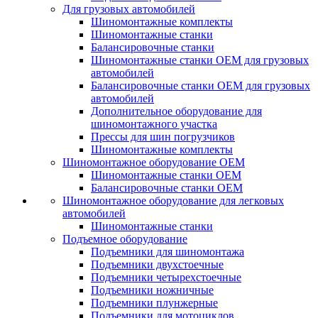
Для грузовых автомобилей
Шиномонтажные комплекты
Шиномонтажные станки
Балансировочные станки
Шиномонтажные станки ОЕМ для грузовых
автомобилей
Балансировочные станки ОЕМ для грузовых
автомобилей
Дополнительное оборудование для
шиномонтажного участка
Прессы для шин погрузчиков
Шиномонтажные комплекты
Шиномонтажное оборудование ОЕМ
Шиномонтажные станки ОЕМ
Балансировочные станки ОЕМ
Шиномонтажное оборудование для легковых
автомобилей
Шиномонтажные станки
Подъемное оборудование
Подъемники для шиномонтажа
Подъемники двухстоечные
Подъемники четырехстоечные
Подъемники ножничные
Подъемники плунжерные
Подъемники для мотоциклов