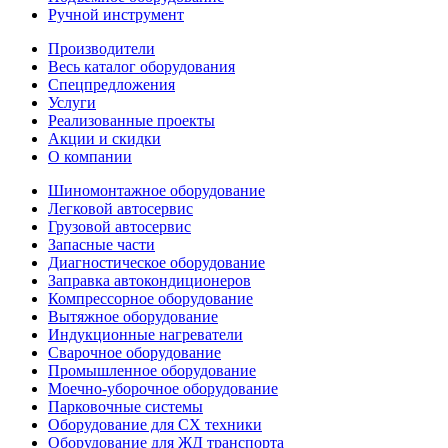
Ручной инструмент
Производители
Весь каталог оборудования
Спецпредложения
Услуги
Реализованные проекты
Акции и скидки
О компании
Шиномонтажное оборудование
Легковой автосервис
Грузовой автосервис
Запасные части
Диагностическое оборудование
Заправка автокондиционеров
Компрессорное оборудование
Вытяжное оборудование
Индукционные нагреватели
Сварочное оборудование
Промышленное оборудование
Моечно-уборочное оборудование
Парковочные системы
Оборудование для СХ техники
Оборудование для ЖД транспорта