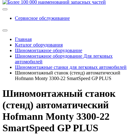
Сервисное обслуживание
Главная
Каталог оборудования
Шиномонтажное оборудование
Шиномонтажное оборудование Для легковых
автомобилей
Шиномонтажные станки для легковых автомобилей
Шиномонтажный станок (стенд) автоматический
Hofmann Monty 3300-22 SmartSpeed GP PLUS
Шиномонтажный станок
(стенд) автоматический
Hofmann Monty 3300-22
SmartSpeed GP PLUS